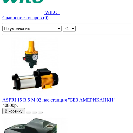
WILO_
Сравнение товаров (0)
ASPRI 15 R 5 M 02 нас.станция "БЕЗ АМЕРИКАНКИ"
40800р.
В корзину