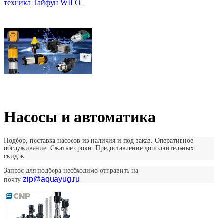
техника
Тайфун
WILO_
Насосы и автоматика
Подбор, поставка насосов из наличия и под заказ. Оперативное
обслуживание. Сжатые сроки. Предоставление дополнительных
скидок.
Запрос для подбора необходимо отправить на
zip@aquayug.ru
почту