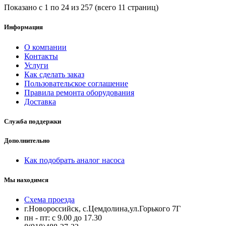
Показано с 1 по 24 из 257 (всего 11 страниц)
Информация
О компании
Контакты
Услуги
Как сделать заказ
Пользовательское соглашение
Правила ремонта оборудования
Доставка
Служба поддержки
Дополнительно
Как подобрать аналог насоса
Мы находимся
Схема проезда
г.Новороссийск, с.Цемдолина,ул.Горького 7Г
пн - пт: с 9.00 до 17.30