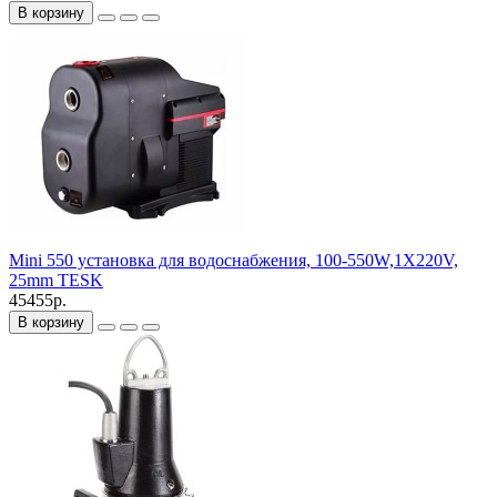
В корзину
Mini 550 установка для водоснабжения, 100-550W,1X220V,
25mm TESK
45455р.
В корзину