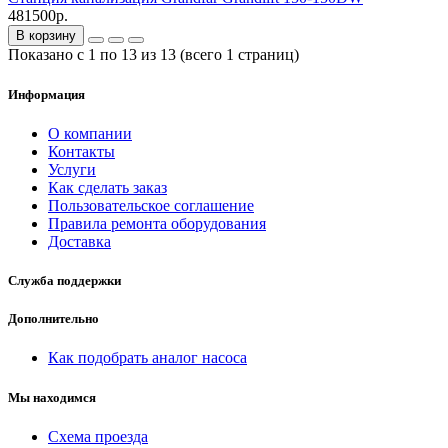
481500р.
В корзину
Показано с 1 по 13 из 13 (всего 1 страниц)
Информация
О компании
Контакты
Услуги
Как сделать заказ
Пользовательское соглашение
Правила ремонта оборудования
Доставка
Служба поддержки
Дополнительно
Как подобрать аналог насоса
Мы находимся
Схема проезда