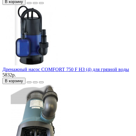
В корзину
Дренажный насос COMFORT 750 F НЗ (4) для грязной воды
5832р.
В корзину