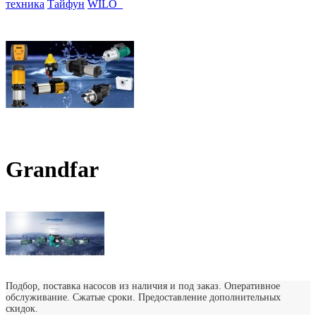
техника
Тайфун
WILO_
Grandfar
Подбор, поставка насосов из наличия и под заказ. Оперативное
обслуживание. Сжатые сроки. Предоставление дополнительных
скидок.