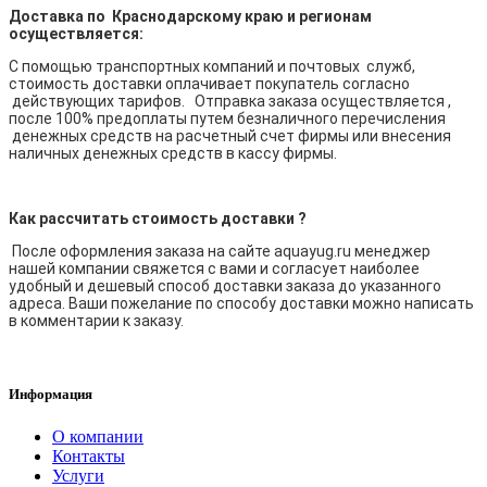
Доставка по Краснодарскому краю и регионам
осуществляется:
С помощью транспортных компаний и почтовых служб,
стоимость доставки оплачивает покупатель согласно
действующих тарифов. Отправка заказа осуществляется ,
после 100% предоплаты путем безналичного перечисления
денежных средств на расчетный счет фирмы или внесения
наличных денежных средств в кассу фирмы.
Как рассчитать стоимость доставки ?
После оформления заказа на сайте aquayug.ru менеджер
нашей компании свяжется с вами и согласует наиболее
удобный и дешевый способ доставки заказа до указанного
адреса. Ваши пожелание по способу доставки можно написать
в комментарии к заказу.
Информация
О компании
Контакты
Услуги