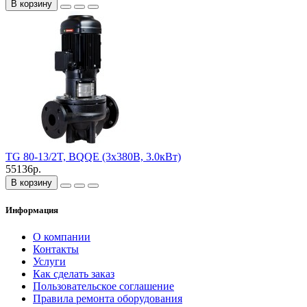
В корзину
TG 80-13/2T, BQQE (3х380В, 3.0кВт)
55136р.
В корзину
Информация
О компании
Контакты
Услуги
Как сделать заказ
Пользовательское соглашение
Правила ремонта оборудования