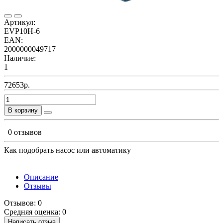
Артикул:
EVP10H-6
EAN:
2000000049717
Наличие:
1
72653р.
В корзину
0 отзывов
Как подобрать насос или автоматику
Описание
Отзывы
Отзывов: 0
Средняя оценка: 0
Написать отзыв