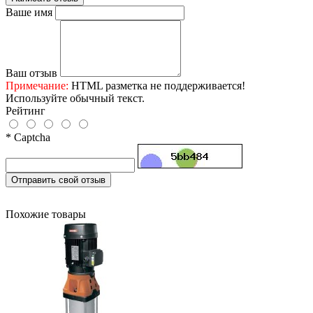
Ваше имя
Ваш отзыв
Примечание:
HTML разметка не поддерживается!
Используйте обычный текст.
Рейтинг
* Captcha
Отправить свой отзыв
Похожие товары