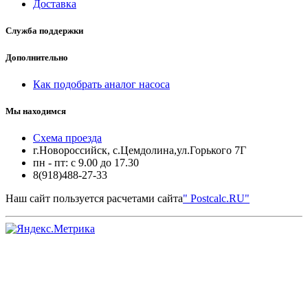
Доставка
Служба поддержки
Дополнительно
Как подобрать аналог насоса
Мы находимся
Схема проезда
г.Новороссийск, с.Цемдолина,ул.Горького 7Г
пн - пт: с 9.00 до 17.30
8(918)488-27-33
Наш сайт пользуется расчетами сайта
" Postcalc.RU"