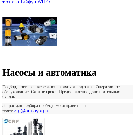
техника
Тайфун
WILO_
Насосы и автоматика
Подбор, поставка насосов из наличия и под заказ. Оперативное
обслуживание. Сжатые сроки. Предоставление дополнительных
скидок.
Запрос для подбора необходимо отправить на
zip@aquayug.ru
почту