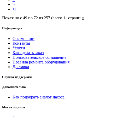
>
>|
Показано с 49 по 72 из 257 (всего 11 страниц)
Информация
О компании
Контакты
Услуги
Как сделать заказ
Пользовательское соглашение
Правила ремонта оборудования
Доставка
Служба поддержки
Дополнительно
Как подобрать аналог насоса
Мы находимся