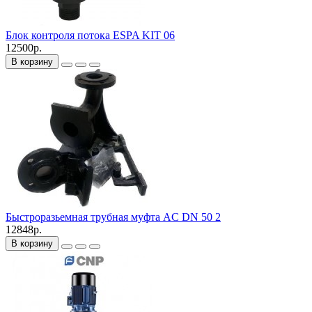
Блок контроля потока ESPA KIT 06
12500р.
В корзину
Быстроразьемная трубная муфта AC DN 50 2
12848р.
В корзину