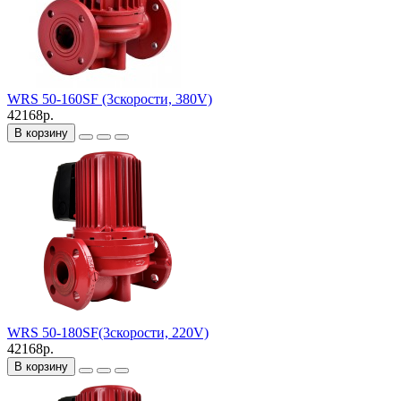
WRS 50-160SF (3скорости, 380V)
42168р.
В корзину
WRS 50-180SF(3скорости, 220V)
42168р.
В корзину