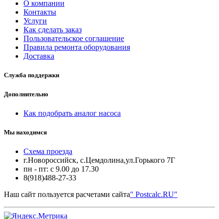
О компании
Контакты
Услуги
Как сделать заказ
Пользовательское соглашение
Правила ремонта оборудования
Доставка
Служба поддержки
Дополнительно
Как подобрать аналог насоса
Мы находимся
Схема проезда
г.Новороссийск, с.Цемдолина,ул.Горького 7Г
пн - пт: с 9.00 до 17.30
8(918)488-27-33
Наш сайт пользуется расчетами сайта
" Postcalc.RU"