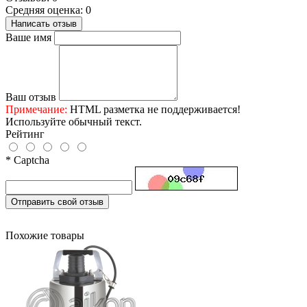
Средняя оценка: 0
Написать отзыв
Ваше имя
Ваш отзыв
Примечание:
HTML разметка не поддерживается!
Используйте обычный текст.
Рейтинг
* Captcha
Отправить свой отзыв
Похожие товары