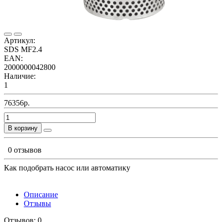
Артикул:
SDS MF2.4
EAN:
2000000042800
Наличие:
1
76356р.
В корзину
0 отзывов
Как подобрать насос или автоматику
Описание
Отзывы
Отзывов: 0