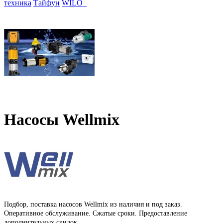
техника
Тайфун
WILO_
Насосы Wellmix
Подбор, поставка насосов Wellmix из наличия и под заказ.
Оперативное обслуживание. Сжатые сроки. Предоставление
дополнительных скидок.