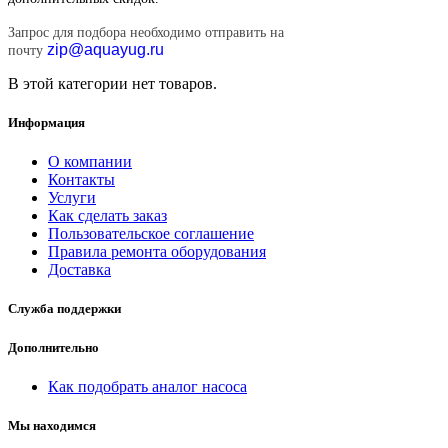
Запрос для подбора необходимо отправить на
zip@aquayug.ru
почту
В этой категории нет товаров.
Информация
О компании
Контакты
Услуги
Как сделать заказ
Пользовательское соглашение
Правила ремонта оборудования
Доставка
Служба поддержки
Дополнительно
Как подобрать аналог насоса
Мы находимся