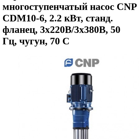
многоступенчатый насос CNP
CDM10-6, 2.2 кВт, станд.
фланец, 3х220В/3х380В, 50
Гц, чугун, 70 С