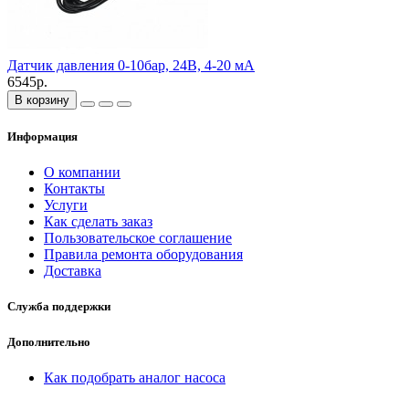
Датчик давления 0-10бар, 24В, 4-20 мА
6545р.
В корзину
Информация
О компании
Контакты
Услуги
Как сделать заказ
Пользовательское соглашение
Правила ремонта оборудования
Доставка
Служба поддержки
Дополнительно
Как подобрать аналог насоса