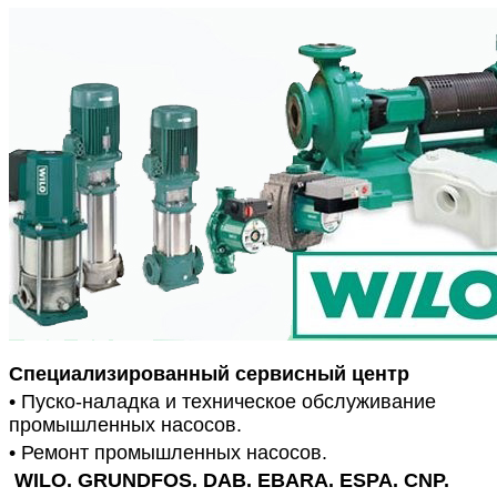
Специализированный сервисный центр
• Пуско-наладка и техническое обслуживание
промышленных насосов.
• Ремонт промышленных насосов.
WILO.
GRUNDFOS. DAB. EBARA. ESPA. CNP.