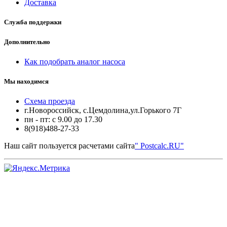
Доставка
Служба поддержки
Дополнительно
Как подобрать аналог насоса
Мы находимся
Схема проезда
г.Новороссийск, с.Цемдолина,ул.Горького 7Г
пн - пт: с 9.00 до 17.30
8(918)488-27-33
Наш сайт пользуется расчетами сайта
" Postcalc.RU"