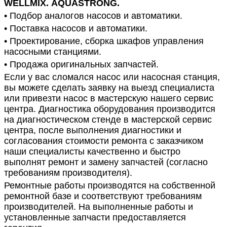
WELLMIX
.
AQUASTRONG.
• Подбор аналогов насосов и автоматики.
• Поставка насосов и автоматики.
• Проектирование, сборка шкафов управления
насосными станциями.
• Продажа оригинальных запчастей.
Если у вас сломался насос или насосная станция,
вы можете сделать заявку на выезд специалиста
или привезти насос в мастерскую нашего сервис
центра. Диагностика оборудования производится
на диагностическом стенде в мастерской сервис
центра, после выполнения диагностики и
согласования стоимости ремонта с заказчиком
наши специалисты качественно и быстро
выполнят ремонт и замену запчастей (согласно
требованиям производителя).
Ремонтные работы производятся на собственной
ремонтной базе и соответствуют требованиям
производителей. На выполненные работы и
установленные запчасти предоставляется