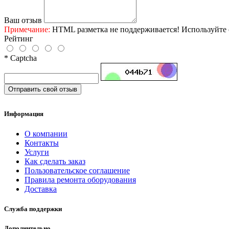
Ваш отзыв
Примечание:
HTML разметка не поддерживается! Используйте 
Рейтинг
* Captcha
Отправить свой отзыв
Информация
О компании
Контакты
Услуги
Как сделать заказ
Пользовательское соглашение
Правила ремонта оборудования
Доставка
Служба поддержки
Дополнительно