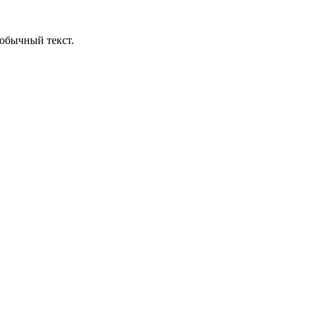
обычный текст.