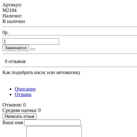
Артикул:
М2194
Наличие:
В наличии
0р.
Закончился
0 отзывов
Как подобрать насос или автоматику
Описание
Отзывы
Отзывов: 0
Средняя оценка: 0
Написать отзыв
Ваше имя