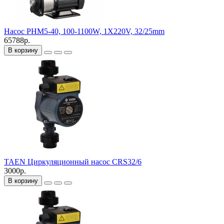
Насос PHM5-40, 100-1100W, 1X220V, 32/25mm
65788р.
В корзину
TAEN Циркуляционный насос CRS32/6
3000р.
В корзину