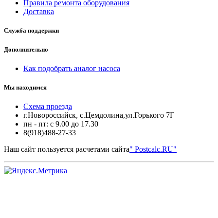
Правила ремонта оборудования
Доставка
Служба поддержки
Дополнительно
Как подобрать аналог насоса
Мы находимся
Схема проезда
г.Новороссийск, с.Цемдолина,ул.Горького 7Г
пн - пт: с 9.00 до 17.30
8(918)488-27-33
Наш сайт пользуется расчетами сайта
" Postcalc.RU"