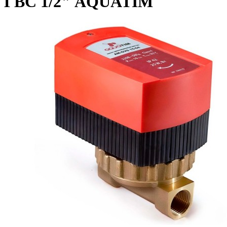
ГВС 1/2" AQUATIM