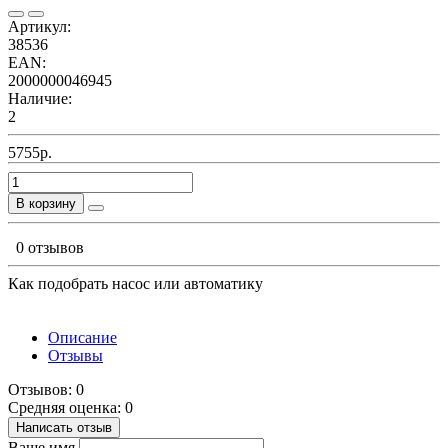
Артикул:
38536
EAN:
2000000046945
Наличие:
2
5755р.
В корзину
0 отзывов
Как подобрать насос или автоматику
Описание
Отзывы
Отзывов: 0
Средняя оценка: 0
Написать отзыв
Ваше имя