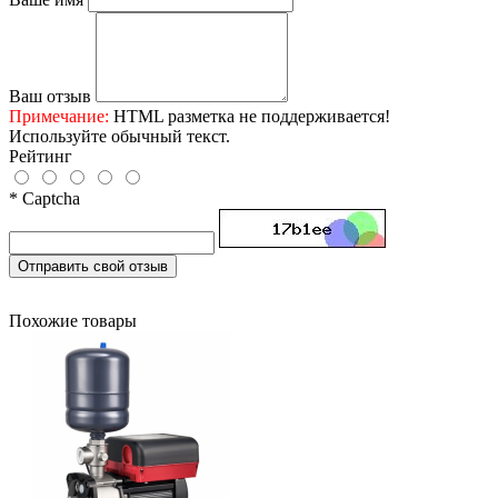
Ваш отзыв
Примечание:
HTML разметка не поддерживается!
Используйте обычный текст.
Рейтинг
* Captcha
Отправить свой отзыв
Похожие товары