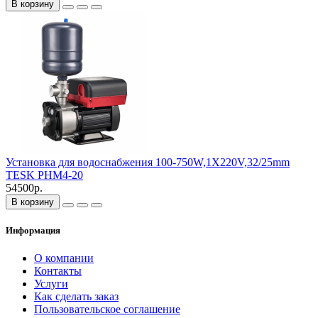
В корзину
Установка для водоснабжения 100-750W,1X220V,32/25mm
TESK PHM4-20
54500р.
В корзину
Информация
О компании
Контакты
Услуги
Как сделать заказ
Пользовательское соглашение