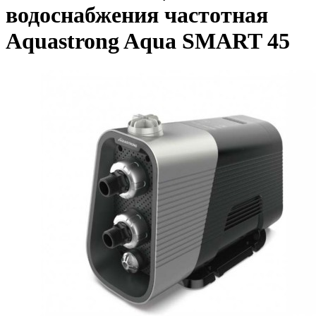
водоснабжения частотная
Aquastrong Aqua SMART 45