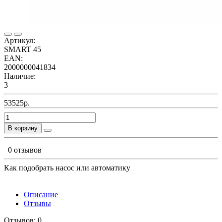
Артикул:
SMART 45
EAN:
2000000041834
Наличие:
3
53525р.
В корзину
0 отзывов
Как подобрать насос или автоматику
Описание
Отзывы
Отзывов: 0