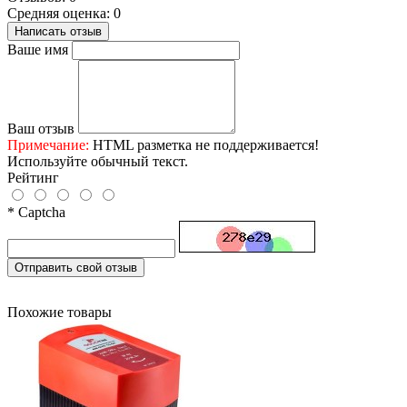
Средняя оценка: 0
Написать отзыв
Ваше имя
Ваш отзыв
Примечание:
HTML разметка не поддерживается!
Используйте обычный текст.
Рейтинг
* Captcha
Отправить свой отзыв
Похожие товары