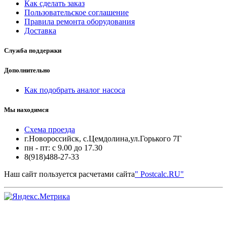
Как сделать заказ
Пользовательское соглашение
Правила ремонта оборудования
Доставка
Служба поддержки
Дополнительно
Как подобрать аналог насоса
Мы находимся
Схема проезда
г.Новороссийск, с.Цемдолина,ул.Горького 7Г
пн - пт: с 9.00 до 17.30
8(918)488-27-33
Наш сайт пользуется расчетами сайта
" Postcalc.RU"