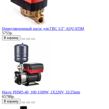
Циркуляционный насос для ГВС 1/2" AQUATIM
5755р.
В корзину
Насос PHM5-40, 100-1100W, 1X220V, 32/25mm
65788р.
В корзину