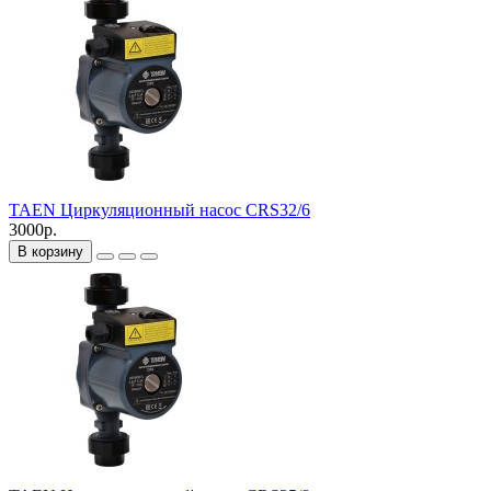
TAEN Циркуляционный насос CRS32/6
3000р.
В корзину