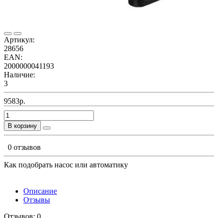
Артикул:
28656
EAN:
2000000041193
Наличие:
3
9583р.
В корзину
0 отзывов
Как подобрать насос или автоматику
Описание
Отзывы
Отзывов: 0