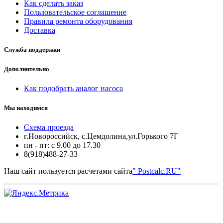
Как сделать заказ
Пользовательское соглашение
Правила ремонта оборудования
Доставка
Служба поддержки
Дополнительно
Как подобрать аналог насоса
Мы находимся
Схема проезда
г.Новороссийск, с.Цемдолина,ул.Горького 7Г
пн - пт: с 9.00 до 17.30
8(918)488-27-33
Наш сайт пользуется расчетами сайта
" Postcalc.RU"