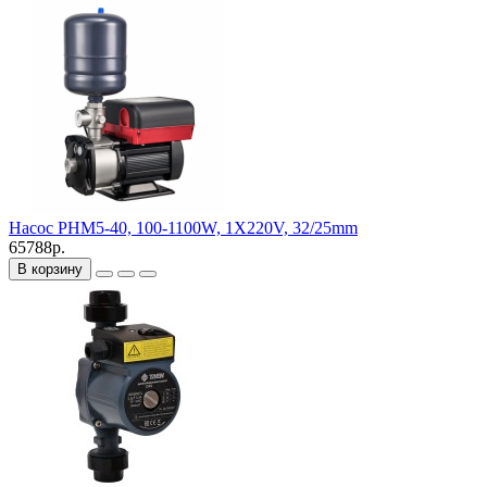
Насос PHM5-40, 100-1100W, 1X220V, 32/25mm
65788р.
В корзину