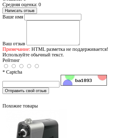
Средняя оценка: 0
Написать отзыв
Ваше имя
Ваш отзыв
Примечание:
HTML разметка не поддерживается!
Используйте обычный текст.
Рейтинг
* Captcha
Отправить свой отзыв
Похожие товары