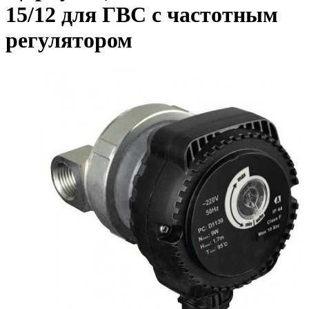
15/12 для ГВС с частотным
регулятором