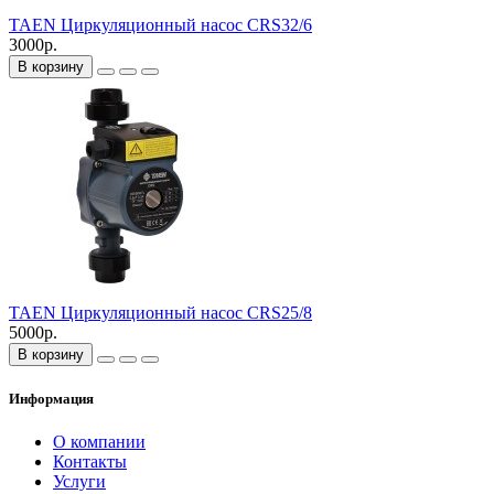
TAEN Циркуляционный насос CRS32/6
3000р.
В корзину
TAEN Циркуляционный насос CRS25/8
5000р.
В корзину
Информация
О компании
Контакты
Услуги