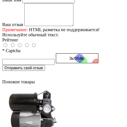
Ваш отзыв
Примечание:
HTML разметка не поддерживается!
Используйте обычный текст.
Рейтинг
* Captcha
Отправить свой отзыв
Похожие товары