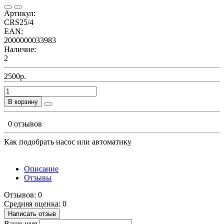
Артикул:
CRS25/4
EAN:
2000000033983
Наличие:
2
2500р.
В корзину
0 отзывов
Как подобрать насос или автоматику
Описание
Отзывы
Отзывов: 0
Средняя оценка: 0
Написать отзыв
Ваше имя