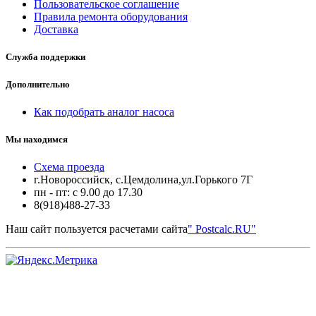
Пользовательское соглашение
Правила ремонта оборудования
Доставка
Служба поддержки
Дополнительно
Как подобрать аналог насоса
Мы находимся
Схема проезда
г.Новороссийск, с.Цемдолина,ул.Горького 7Г
пн - пт: с 9.00 до 17.30
8(918)488-27-33
Наш сайт пользуется расчетами сайта
" Postcalc.RU"