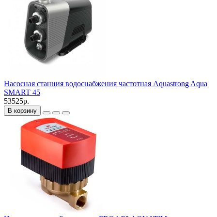
Насосная станция водоснабжения частотная Aquastrong Aqua
SMART 45
53525р.
В корзину