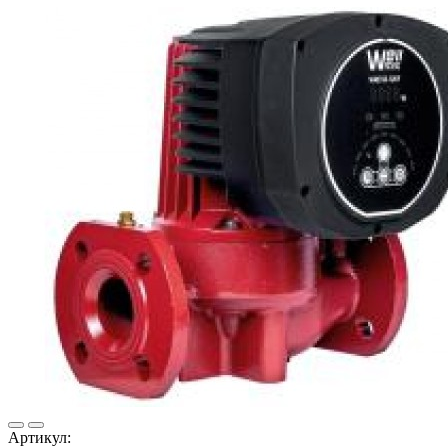
Артикул: