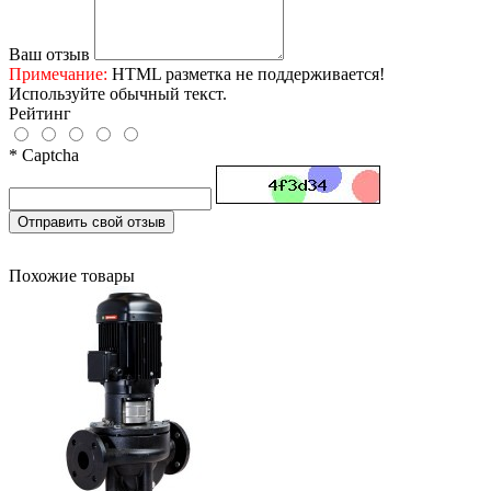
Ваш отзыв
Примечание:
HTML разметка не поддерживается!
Используйте обычный текст.
Рейтинг
* Captcha
Отправить свой отзыв
Похожие товары