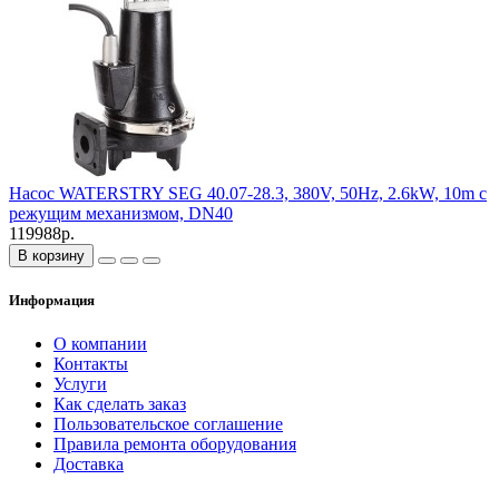
Насос WATERSTRY SEG 40.07-28.3, 380V, 50Hz, 2.6kW, 10m с
режущим механизмом, DN40
119988р.
В корзину
Информация
О компании
Контакты
Услуги
Как сделать заказ
Пользовательское соглашение
Правила ремонта оборудования
Доставка