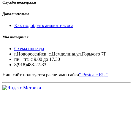
Служба поддержки
Дополнительно
Как подобрать аналог насоса
Мы находимся
Схема проезда
г.Новороссийск, с.Цемдолина,ул.Горького 7Г
пн - пт: с 9.00 до 17.30
8(918)488-27-33
Наш сайт пользуется расчетами сайта
" Postcalc.RU"