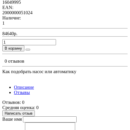
16049995
EAN:
2000000051024
Наличие:
1
84640р.
В корзину
0 отзывов
Как подобрать насос или автоматику
Описание
Отзывы
Отзывов: 0
Средняя оценка: 0
Написать отзыв
Ваше имя