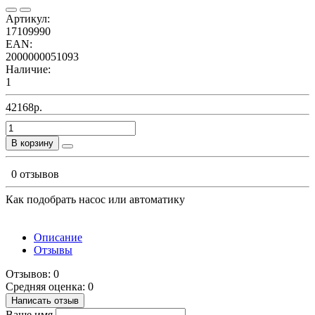
Артикул:
17109990
EAN:
2000000051093
Наличие:
1
42168р.
В корзину
0 отзывов
Как подобрать насос или автоматику
Описание
Отзывы
Отзывов: 0
Средняя оценка: 0
Написать отзыв
Ваше имя