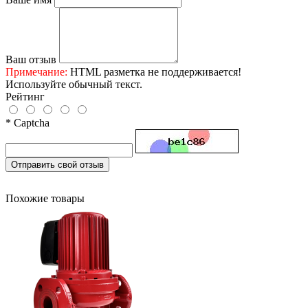
Ваш отзыв
Примечание:
HTML разметка не поддерживается!
Используйте обычный текст.
Рейтинг
* Captcha
Отправить свой отзыв
Похожие товары