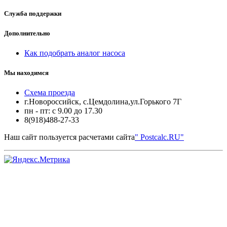
Служба поддержки
Дополнительно
Как подобрать аналог насоса
Мы находимся
Схема проезда
г.Новороссийск, с.Цемдолина,ул.Горького 7Г
пн - пт: с 9.00 до 17.30
8(918)488-27-33
Наш сайт пользуется расчетами сайта
" Postcalc.RU"