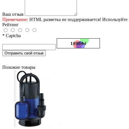
Ваш отзыв
Примечание:
HTML разметка не поддерживается! Используйте 
Рейтинг
* Captcha
Отправить свой отзыв
Похожие товары