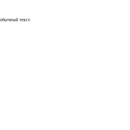
обычный текст.