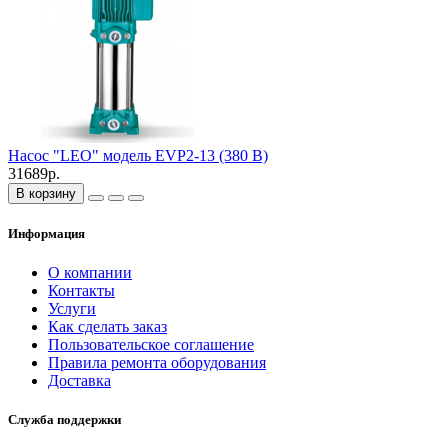
Насос "LEO" модель EVP2-13 (380 В)
31689р.
В корзину
Информация
О компании
Контакты
Услуги
Как сделать заказ
Пользовательское соглашение
Правила ремонта оборудования
Доставка
Служба поддержки