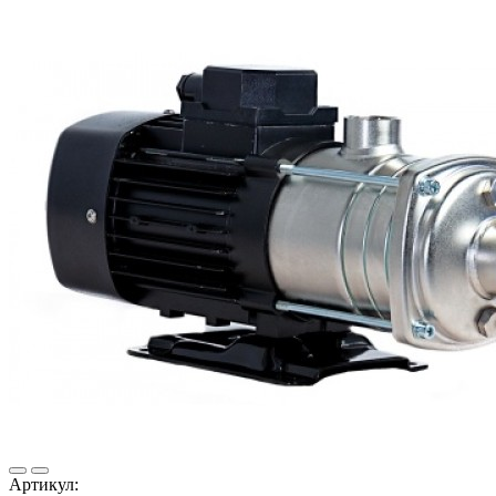
Артикул: