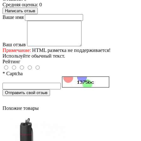
Средняя оценка: 0
Написать отзыв
Ваше имя
Ваш отзыв
Примечание:
HTML разметка не поддерживается!
Используйте обычный текст.
Рейтинг
* Captcha
Отправить свой отзыв
Похожие товары