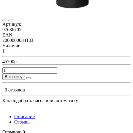
Артикул:
97686705
EAN:
2000000034133
Наличие:
1
45700р.
В корзину
0 отзывов
Как подобрать насос или автоматику
Описание
Отзывы
Отзывов: 0