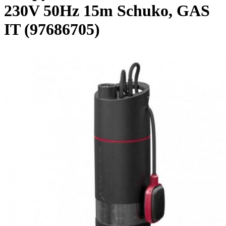
230V 50Hz 15m Schuko, GAS
IT (97686705)