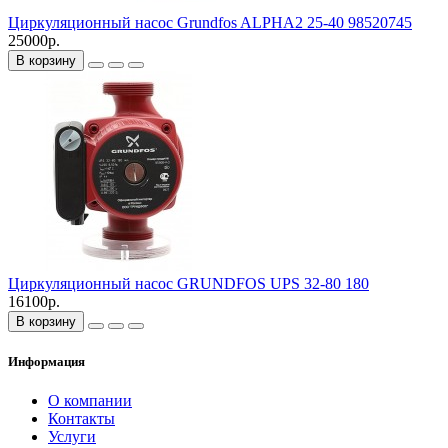
Циркуляционный насос Grundfos ALPHA2 25-40 98520745
25000р.
В корзину
Циркуляционный насос GRUNDFOS UPS 32-80 180
16100р.
В корзину
Информация
О компании
Контакты
Услуги