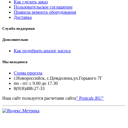
Как сделать заказ
Пользовательское соглашение
Правила ремонта оборудования
Доставка
Служба поддержки
Дополнительно
Как подобрать аналог насоса
Мы находимся
Схема проезда
г.Новороссийск, с.Цемдолина,ул.Горького 7Г
пн - пт: с 9.00 до 17.30
8(918)488-27-33
Наш сайт пользуется расчетами сайта
" Postcalc.RU"