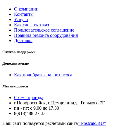
О компании
Контакты
Услуги
Как сделать заказ
Пользовательское соглашение
Правила ремонта оборудования
Доставка
Служба поддержки
Дополнительно
Как подобрать аналог насоса
Мы находимся
Схема проезда
г.Новороссийск, с.Цемдолина,ул.Горького 7Г
пн - пт: с 9.00 до 17.30
8(918)488-27-33
Наш сайт пользуется расчетами сайта
" Postcalc.RU"