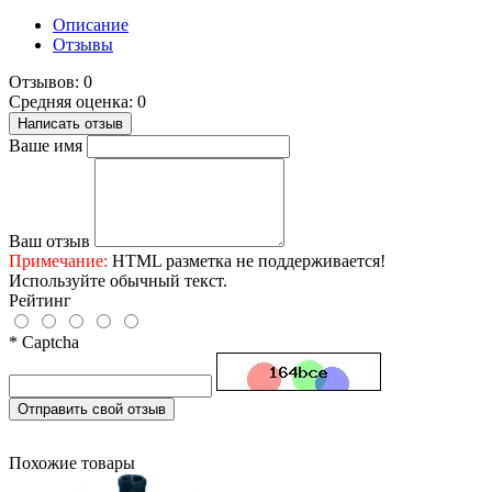
Описание
Отзывы
Отзывов: 0
Средняя оценка: 0
Написать отзыв
Ваше имя
Ваш отзыв
Примечание:
HTML разметка не поддерживается!
Используйте обычный текст.
Рейтинг
* Captcha
Отправить свой отзыв
Похожие товары