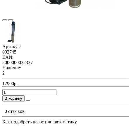
Артикул:
002745
EAN:
2000000032337
Наличие:
2
17900р.
В корзину
0 отзывов
Как подобрать насос или автоматику