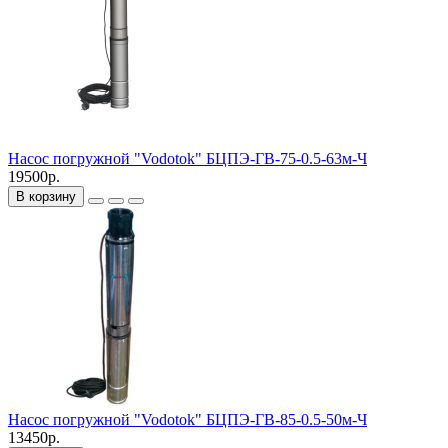
Насос погружной "Vodotok" БЦПЭ-ГВ-75-0.5-63м-Ч
19500р.
В корзину
Насос погружной "Vodotok" БЦПЭ-ГВ-85-0.5-50м-Ч
13450р.