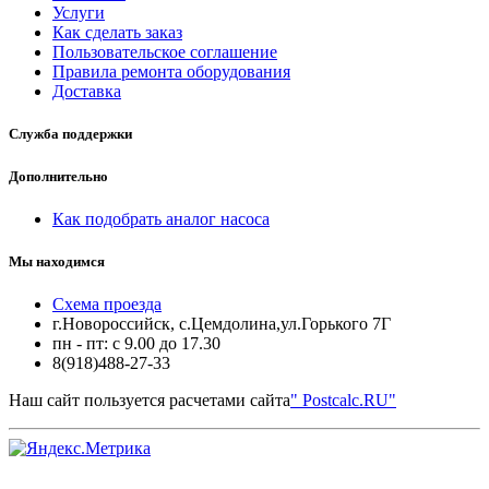
Услуги
Как сделать заказ
Пользовательское соглашение
Правила ремонта оборудования
Доставка
Служба поддержки
Дополнительно
Как подобрать аналог насоса
Мы находимся
Схема проезда
г.Новороссийск, с.Цемдолина,ул.Горького 7Г
пн - пт: с 9.00 до 17.30
8(918)488-27-33
Наш сайт пользуется расчетами сайта
" Postcalc.RU"