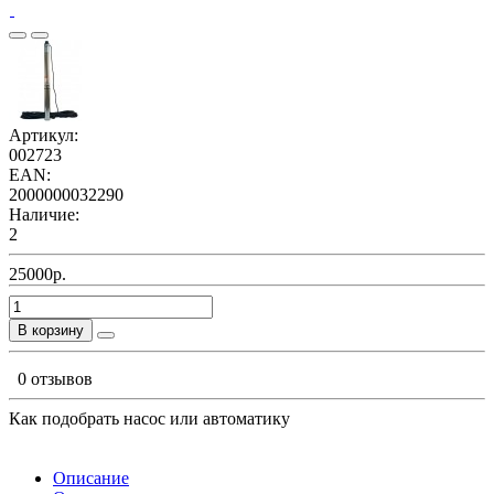
Артикул:
002723
EAN:
2000000032290
Наличие:
2
25000р.
В корзину
0 отзывов
Как подобрать насос или автоматику
Описание