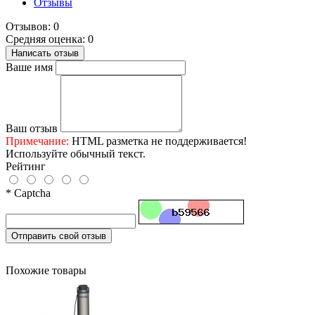
Отзывы
Отзывов: 0
Средняя оценка: 0
Написать отзыв
Ваше имя
Ваш отзыв
Примечание:
HTML разметка не поддерживается!
Используйте обычный текст.
Рейтинг
* Captcha
Отправить свой отзыв
Похожие товары