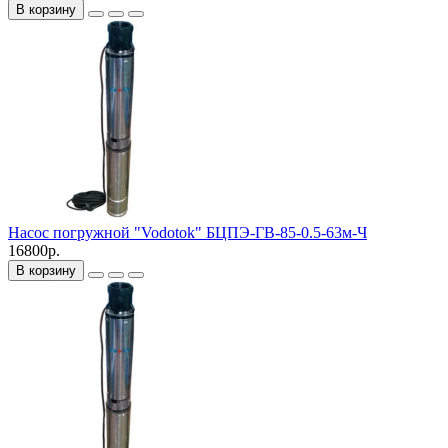
В корзину
Насос погружной "Vodotok" БЦПЭ-ГВ-85-0.5-63м-Ч
16800р.
В корзину