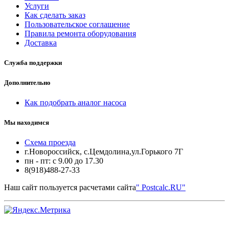
Услуги
Как сделать заказ
Пользовательское соглашение
Правила ремонта оборудования
Доставка
Служба поддержки
Дополнительно
Как подобрать аналог насоса
Мы находимся
Схема проезда
г.Новороссийск, с.Цемдолина,ул.Горького 7Г
пн - пт: с 9.00 до 17.30
8(918)488-27-33
Наш сайт пользуется расчетами сайта
" Postcalc.RU"