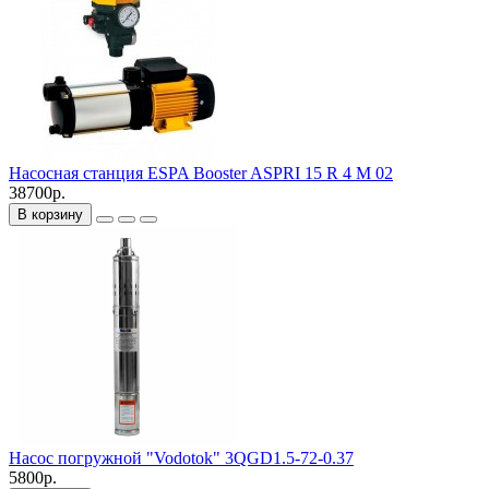
Насосная станция ESPA Booster ASPRI 15 R 4 M 02
38700р.
В корзину
Насос погружной "Vodotok" 3QGD1.5-72-0.37
5800р.