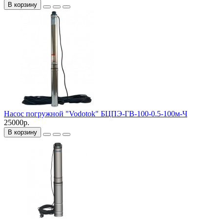
В корзину
Насос погружной "Vodotok" БЦПЭ-ГВ-100-0.5-100м-Ч
25000р.
В корзину