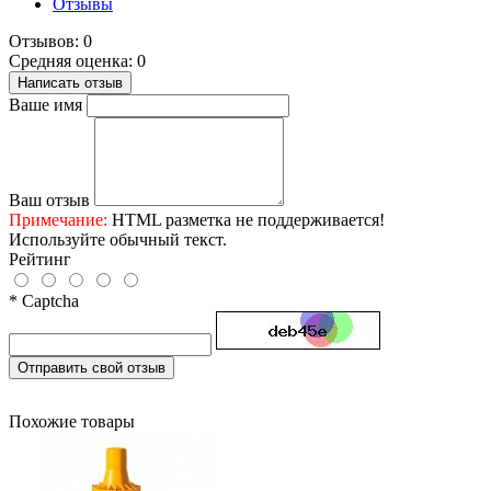
Отзывы
Отзывов: 0
Средняя оценка: 0
Написать отзыв
Ваше имя
Ваш отзыв
Примечание:
HTML разметка не поддерживается!
Используйте обычный текст.
Рейтинг
* Captcha
Отправить свой отзыв
Похожие товары