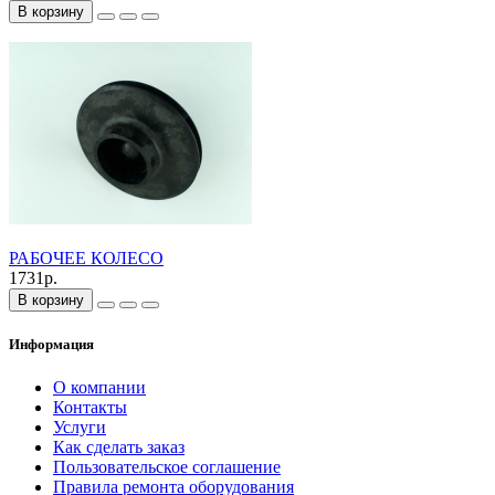
В корзину
РАБОЧЕЕ КОЛЕСО
1731р.
В корзину
Информация
О компании
Контакты
Услуги
Как сделать заказ
Пользовательское соглашение
Правила ремонта оборудования