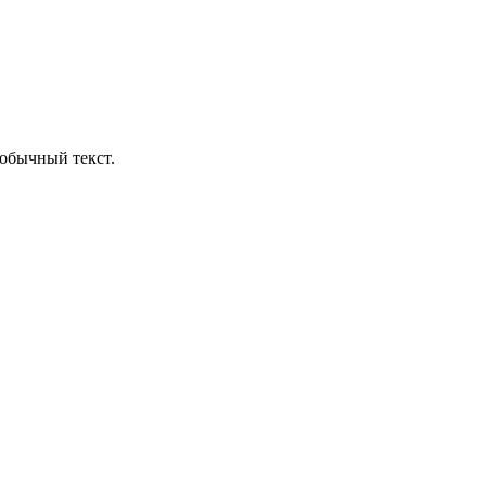
обычный текст.