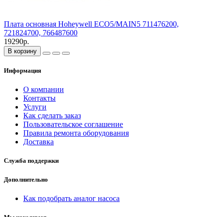
Плата основная Hoheywell ECO5/MAIN5 711476200,
721824700, 766487600
19290р.
В корзину
Информация
О компании
Контакты
Услуги
Как сделать заказ
Пользовательское соглашение
Правила ремонта оборудования
Доставка
Служба поддержки
Дополнительно
Как подобрать аналог насоса