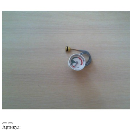
Артикул: