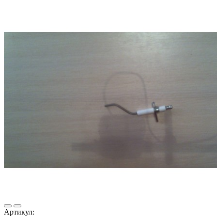
Артикул: