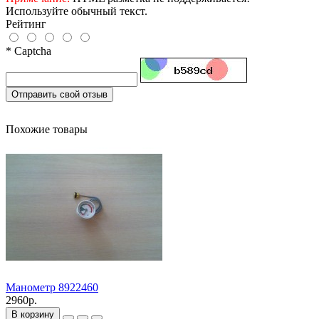
Используйте обычный текст.
Рейтинг
* Captcha
Отправить свой отзыв
Похожие товары
Манометр 8922460
2960р.
В корзину