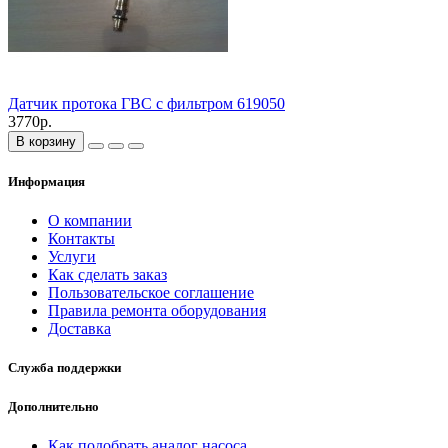
Датчик протока ГВС с фильтром 619050
3770р.
В корзину
Информация
О компании
Контакты
Услуги
Как сделать заказ
Пользовательское соглашение
Правила ремонта оборудования
Доставка
Служба поддержки
Дополнительно
Как подобрать аналог насоса