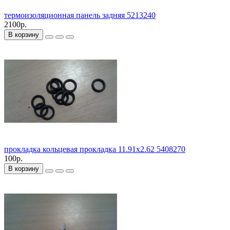
термоизоляционная панель задняя 5213240
2100р.
В корзину
прокладка кольцевая прокладка 11.91x2.62 5408270
100р.
В корзину