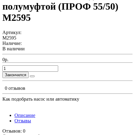
полумуфтой (ПРОФ 55/50)
М2595
Артикул:
М2595
Наличие:
В наличии
0р.
Закончился
0 отзывов
Как подобрать насос или автоматику
Описание
Отзывы
Отзывов: 0