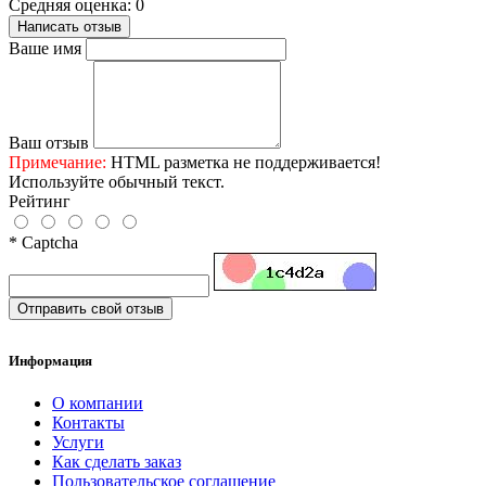
Средняя оценка: 0
Написать отзыв
Ваше имя
Ваш отзыв
Примечание:
HTML разметка не поддерживается!
Используйте обычный текст.
Рейтинг
* Captcha
Отправить свой отзыв
Информация
О компании
Контакты
Услуги
Как сделать заказ
Пользовательское соглашение