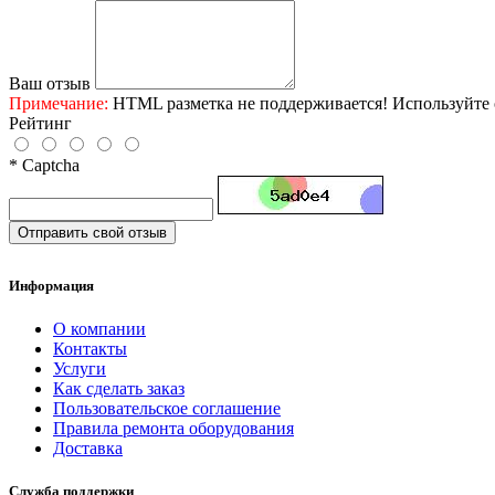
Ваш отзыв
Примечание:
HTML разметка не поддерживается! Используйте 
Рейтинг
* Captcha
Отправить свой отзыв
Информация
О компании
Контакты
Услуги
Как сделать заказ
Пользовательское соглашение
Правила ремонта оборудования
Доставка
Служба поддержки