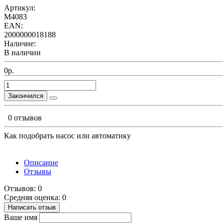
Артикул:
М4083
EAN:
2000000018188
Наличие:
В наличии
0р.
Закончился
0 отзывов
Как подобрать насос или автоматику
Описание
Отзывы
Отзывов: 0
Средняя оценка: 0
Написать отзыв
Ваше имя