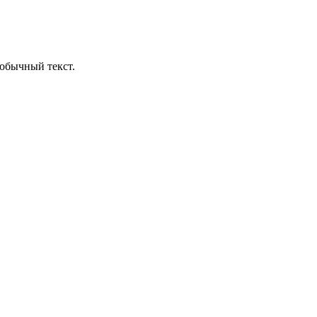
обычный текст.