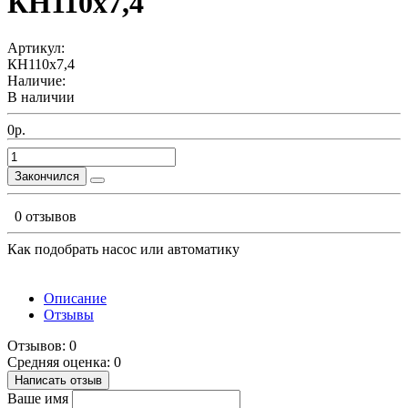
КН110х7,4
Артикул:
КН110х7,4
Наличие:
В наличии
0р.
Закончился
0 отзывов
Как подобрать насос или автоматику
Описание
Отзывы
Отзывов: 0
Средняя оценка: 0
Написать отзыв
Ваше имя