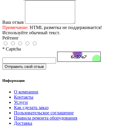
Ваш отзыв
Примечание:
HTML разметка не поддерживается!
Используйте обычный текст.
Рейтинг
* Captcha
Отправить свой отзыв
Информация
О компании
Контакты
Услуги
Как сделать заказ
Пользовательское соглашение
Правила ремонта оборудования
Доставка