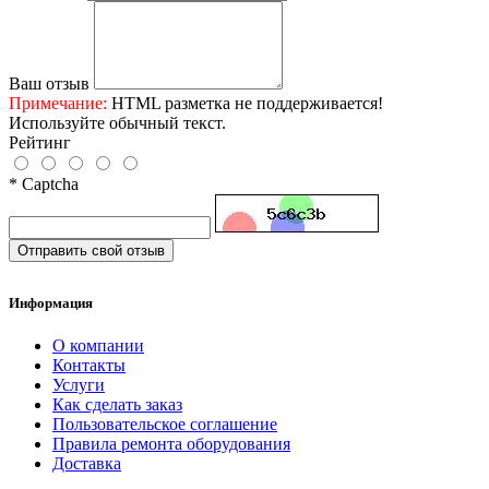
Ваш отзыв
Примечание:
HTML разметка не поддерживается!
Используйте обычный текст.
Рейтинг
* Captcha
Отправить свой отзыв
Информация
О компании
Контакты
Услуги
Как сделать заказ
Пользовательское соглашение
Правила ремонта оборудования
Доставка