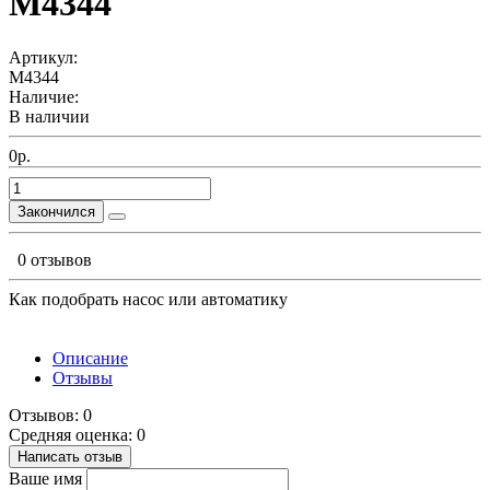
М4344
Артикул:
М4344
Наличие:
В наличии
0р.
Закончился
0 отзывов
Как подобрать насос или автоматику
Описание
Отзывы
Отзывов: 0
Средняя оценка: 0
Написать отзыв
Ваше имя