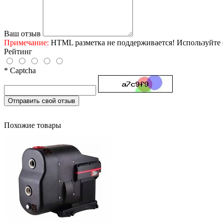
Ваш отзыв
Примечание:
HTML разметка не поддерживается! Используйте 
Рейтинг
* Captcha
Отправить свой отзыв
Похожие товары