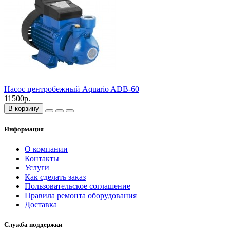
Насос центробежный Aquario ADB-60
11500р.
В корзину
Информация
О компании
Контакты
Услуги
Как сделать заказ
Пользовательское соглашение
Правила ремонта оборудования
Доставка
Служба поддержки