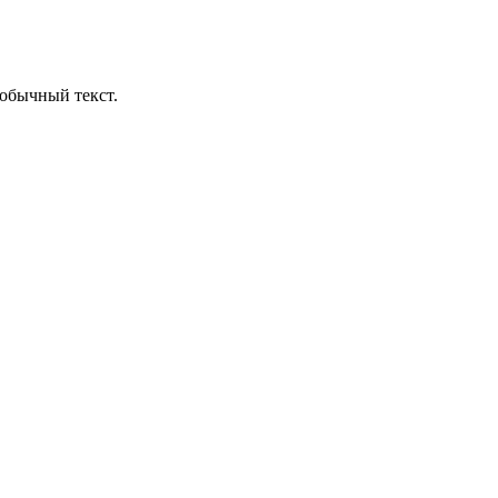
обычный текст.