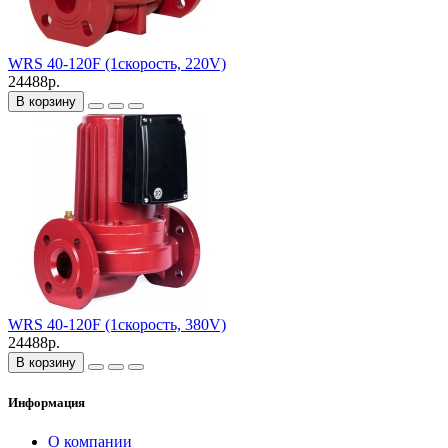
WRS 40-120F (1скорость, 220V)
24488р.
В корзину
WRS 40-120F (1скорость, 380V)
24488р.
В корзину
Информация
О компании