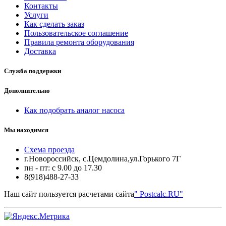
Контакты
Услуги
Как сделать заказ
Пользовательское соглашение
Правила ремонта оборудования
Доставка
Служба поддержки
Дополнительно
Как подобрать аналог насоса
Мы находимся
Схема проезда
г.Новороссийск, с.Цемдолина,ул.Горького 7Г
пн - пт: с 9.00 до 17.30
8(918)488-27-33
Наш сайт пользуется расчетами сайта
" Postcalc.RU"