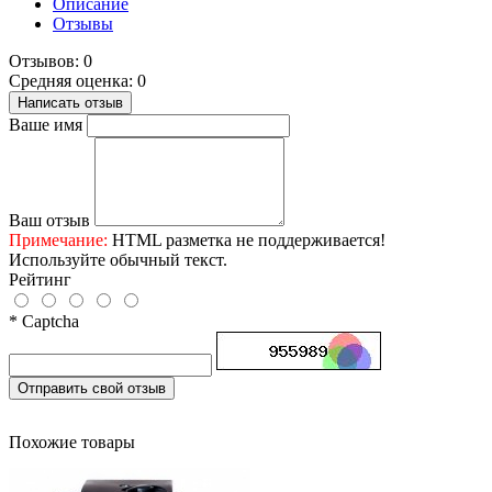
Описание
Отзывы
Отзывов: 0
Средняя оценка: 0
Написать отзыв
Ваше имя
Ваш отзыв
Примечание:
HTML разметка не поддерживается!
Используйте обычный текст.
Рейтинг
* Captcha
Отправить свой отзыв
Похожие товары