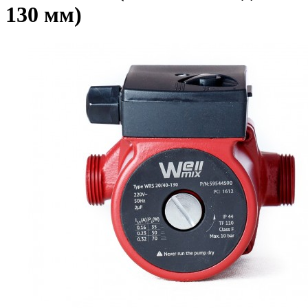
130 мм)