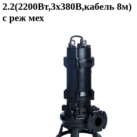
2.2(2200Вт,3х380В,кабель 8м)
с реж мех