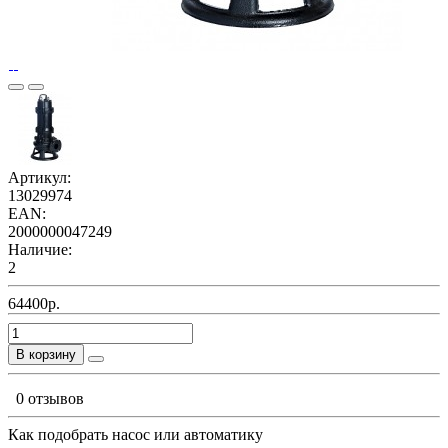
Артикул:
13029974
EAN:
2000000047249
Наличие:
2
64400р.
В корзину
0 отзывов
Как подобрать насос или автоматику