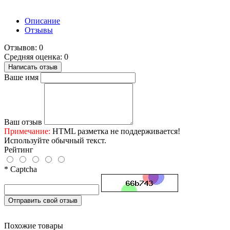
Описание
Отзывы
Отзывов: 0
Средняя оценка: 0
Написать отзыв
Ваше имя
Ваш отзыв
Примечание:
HTML разметка не поддерживается!
Используйте обычный текст.
Рейтинг
* Captcha
Отправить свой отзыв
Похожие товары