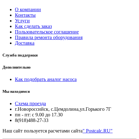
О компании
Контакты
Услуги
Как сделать заказ
Пользовательское соглашение
Правила ремонта оборудования
Доставка
Служба поддержки
Дополнительно
Как подобрать аналог насоса
Мы находимся
Схема проезда
г.Новороссийск, с.Цемдолина,ул.Горького 7Г
пн - пт: с 9.00 до 17.30
8(918)488-27-33
Наш сайт пользуется расчетами сайта
" Postcalc.RU"