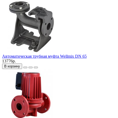
Автоматическая трубная муфта Wellmix DN 65
13776р.
В корзину