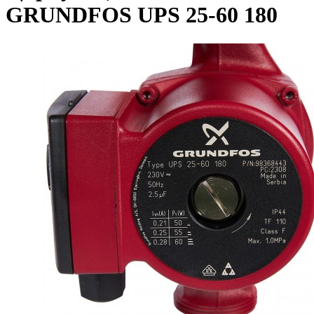
GRUNDFOS UPS 25-60 180