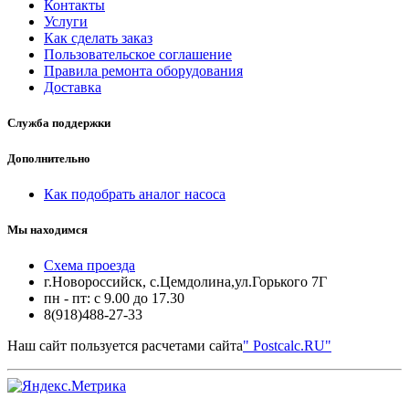
Контакты
Услуги
Как сделать заказ
Пользовательское соглашение
Правила ремонта оборудования
Доставка
Служба поддержки
Дополнительно
Как подобрать аналог насоса
Мы находимся
Схема проезда
г.Новороссийск, с.Цемдолина,ул.Горького 7Г
пн - пт: с 9.00 до 17.30
8(918)488-27-33
Наш сайт пользуется расчетами сайта
" Postcalc.RU"