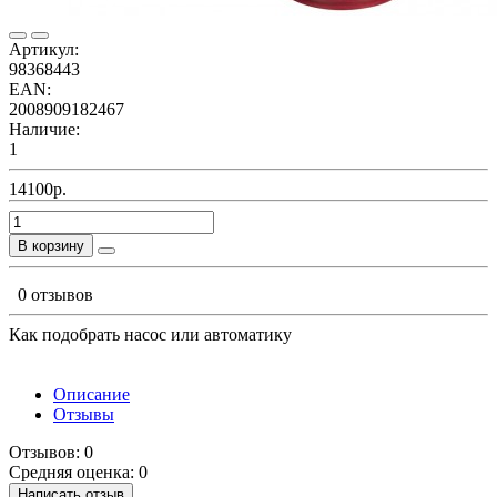
Артикул:
98368443
EAN:
2008909182467
Наличие:
1
14100р.
В корзину
0 отзывов
Как подобрать насос или автоматику
Описание
Отзывы
Отзывов: 0
Средняя оценка: 0
Написать отзыв