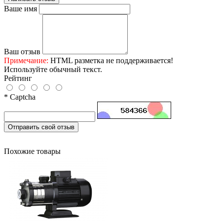
Ваше имя
Ваш отзыв
Примечание:
HTML разметка не поддерживается!
Используйте обычный текст.
Рейтинг
* Captcha
Отправить свой отзыв
Похожие товары