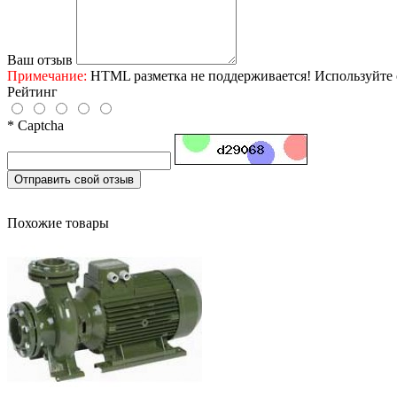
Ваш отзыв
Примечание:
HTML разметка не поддерживается! Используйте 
Рейтинг
* Captcha
Отправить свой отзыв
Похожие товары