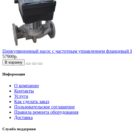
Циркуляционный насос с частотным управлением фланцев
57900р.
В корзину
Информация
О компании
Контакты
Услуги
Как сделать заказ
Пользовательское соглашение
Правила ремонта оборудования
Доставка
Служба поддержки