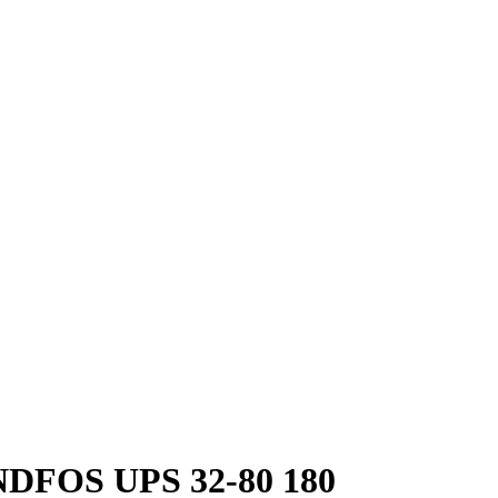
DFOS UPS 32-80 180