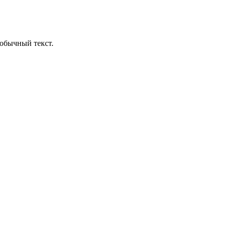
обычный текст.