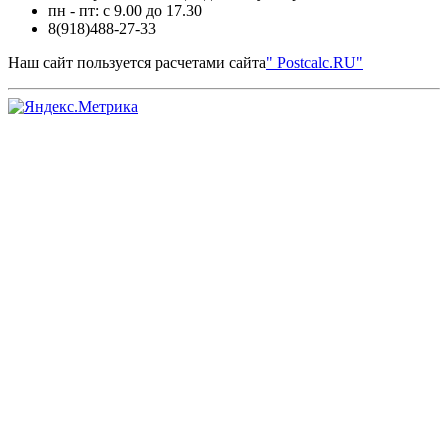
пн - пт: с 9.00 до 17.30
8(918)488-27-33
Наш сайт пользуется расчетами сайта
" Postcalc.RU"