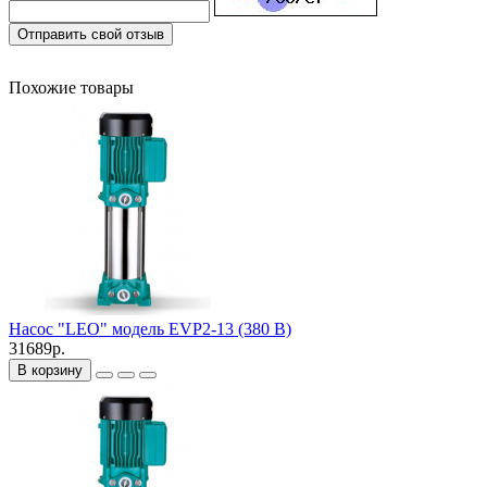
Отправить свой отзыв
Похожие товары
Насос "LEO" модель EVP2-13 (380 В)
31689р.
В корзину