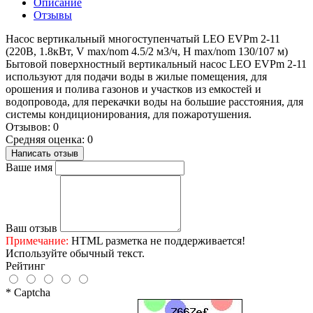
Описание
Отзывы
Насос вертикальный многоступенчатый LEO EVPm 2-11
(220В, 1.8кВт, V max/nom 4.5/2 м3/ч, H max/nom 130/107 м)
Бытовой поверхностный вертикальный насос LEO EVPm 2-11
используют для подачи воды в жилые помещения, для
орошения и полива газонов и участков из емкостей и
водопровода, для перекачки воды на большие расстояния, для
системы кондиционирования, для пожаротушения.
Отзывов: 0
Средняя оценка: 0
Написать отзыв
Ваше имя
Ваш отзыв
Примечание:
HTML разметка не поддерживается!
Используйте обычный текст.
Рейтинг
* Captcha