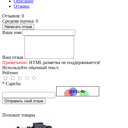
Описание
Отзывы
Отзывов: 0
Средняя оценка: 0
Написать отзыв
Ваше имя
Ваш отзыв
Примечание:
HTML разметка не поддерживается!
Используйте обычный текст.
Рейтинг
* Captcha
Отправить свой отзыв
Похожие товары