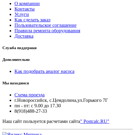
О компании
Контакты
Услуги
Как сделать заказ
Пользовательское соглашение
Правила ремонта оборудования
Доставка
Служба поддержки
Дополнительно
Как подобрать аналог насоса
Мы находимся
Схема проезда
г.Новороссийск, с.Цемдолина,ул.Горького 7Г
пн - пт: с 9.00 до 17.30
8(918)488-27-33
Наш сайт пользуется расчетами сайта
" Postcalc.RU"