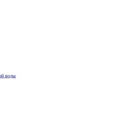
ой воды