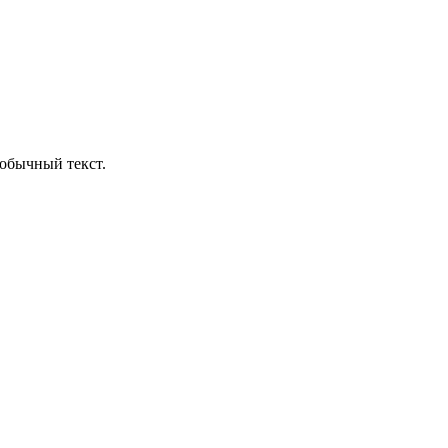
обычный текст.