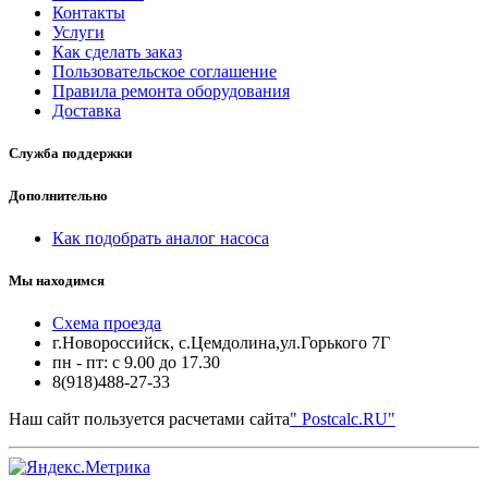
Контакты
Услуги
Как сделать заказ
Пользовательское соглашение
Правила ремонта оборудования
Доставка
Служба поддержки
Дополнительно
Как подобрать аналог насоса
Мы находимся
Схема проезда
г.Новороссийск, с.Цемдолина,ул.Горького 7Г
пн - пт: с 9.00 до 17.30
8(918)488-27-33
Наш сайт пользуется расчетами сайта
" Postcalc.RU"