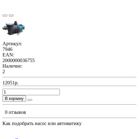
Артикул:
7946
EAN:
2000000036755
Наличие:
2
12051р.
В корзину
0 отзывов
Как подобрать насос или автоматику