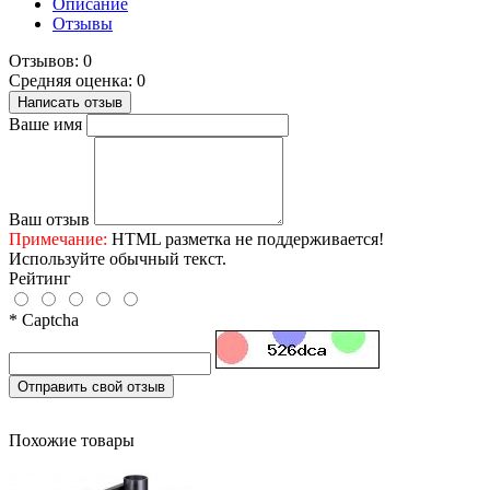
Описание
Отзывы
Отзывов: 0
Средняя оценка: 0
Написать отзыв
Ваше имя
Ваш отзыв
Примечание:
HTML разметка не поддерживается!
Используйте обычный текст.
Рейтинг
* Captcha
Отправить свой отзыв
Похожие товары