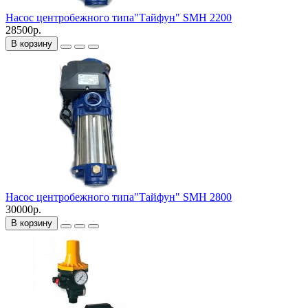
Насос центробежного типа"Тайфун" SMH 2200
28500р.
В корзину
Насос центробежного типа"Тайфун" SMH 2800
30000р.
В корзину