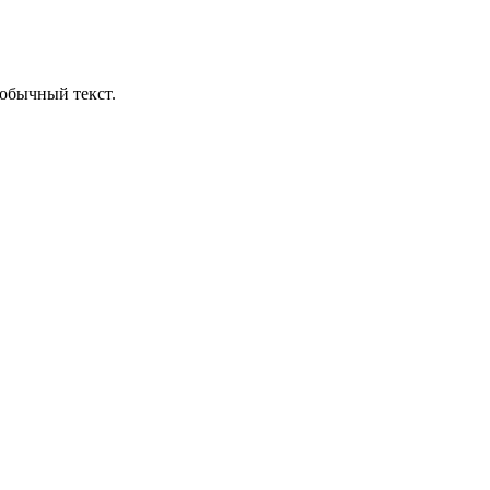
обычный текст.