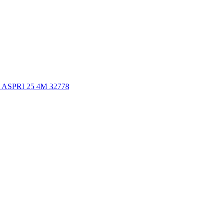
 ASPRI 25 4М 32778