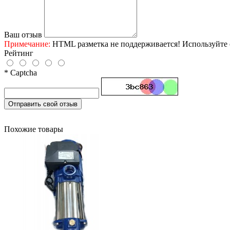
Ваш отзыв
Примечание:
HTML разметка не поддерживается! Используйте 
Рейтинг
* Captcha
Отправить свой отзыв
Похожие товары