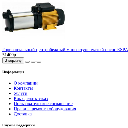
Горизонтальный центробежный многоступенчатый насос ESPA
51400р.
В корзину
Информация
О компании
Контакты
Услуги
Как сделать заказ
Пользовательское соглашение
Правила ремонта оборудования
Доставка
Служба поддержки