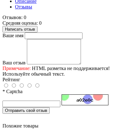
Описание
Отзывы
Отзывов: 0
Средняя оценка: 0
Написать отзыв
Ваше имя
Ваш отзыв
Примечание:
HTML разметка не поддерживается!
Используйте обычный текст.
Рейтинг
* Captcha
Отправить свой отзыв
Похожие товары