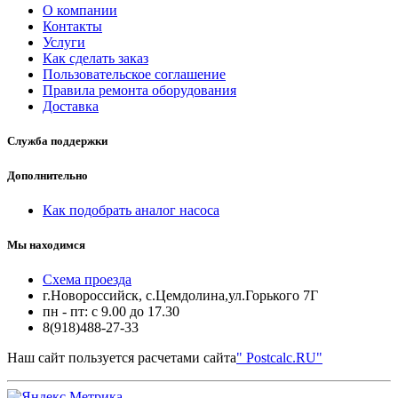
О компании
Контакты
Услуги
Как сделать заказ
Пользовательское соглашение
Правила ремонта оборудования
Доставка
Служба поддержки
Дополнительно
Как подобрать аналог насоса
Мы находимся
Схема проезда
г.Новороссийск, с.Цемдолина,ул.Горького 7Г
пн - пт: с 9.00 до 17.30
8(918)488-27-33
Наш сайт пользуется расчетами сайта
" Postcalc.RU"