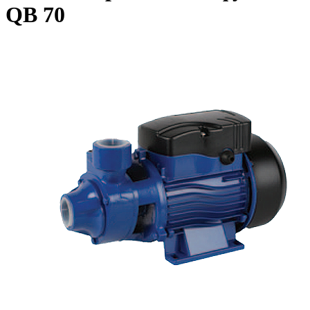
QB 70