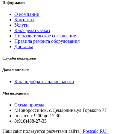
Информация
О компании
Контакты
Услуги
Как сделать заказ
Пользовательское соглашение
Правила ремонта оборудования
Доставка
Служба поддержки
Дополнительно
Как подобрать аналог насоса
Мы находимся
Схема проезда
г.Новороссийск, с.Цемдолина,ул.Горького 7Г
пн - пт: с 9.00 до 17.30
8(918)488-27-33
Наш сайт пользуется расчетами сайта
" Postcalc.RU"