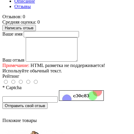
Описание
Отзывы
Отзывов: 0
Средняя оценка: 0
Написать отзыв
Ваше имя
Ваш отзыв
Примечание:
HTML разметка не поддерживается!
Используйте обычный текст.
Рейтинг
* Captcha
Отправить свой отзыв
Похожие товары