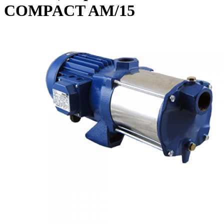
COMPACT AM/15