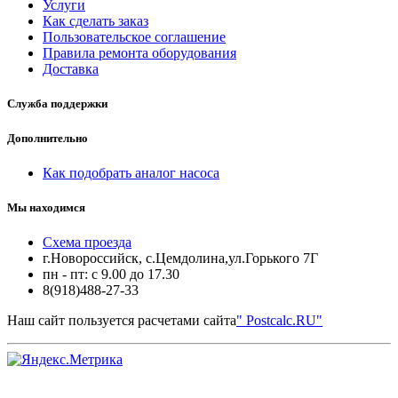
Услуги
Как сделать заказ
Пользовательское соглашение
Правила ремонта оборудования
Доставка
Служба поддержки
Дополнительно
Как подобрать аналог насоса
Мы находимся
Схема проезда
г.Новороссийск, с.Цемдолина,ул.Горького 7Г
пн - пт: с 9.00 до 17.30
8(918)488-27-33
Наш сайт пользуется расчетами сайта
" Postcalc.RU"