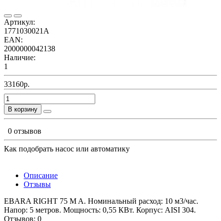
Артикул:
1771030021A
EAN:
2000000042138
Наличие:
1
33160р.
В корзину
0 отзывов
Как подобрать насос или автоматику
Описание
Отзывы
EBARA RIGHT 75 M A. Номинальный расход: 10 м3/час.
Напор: 5 метров. Мощность: 0,55 КВт. Корпус: AISI 304.
Отзывов: 0