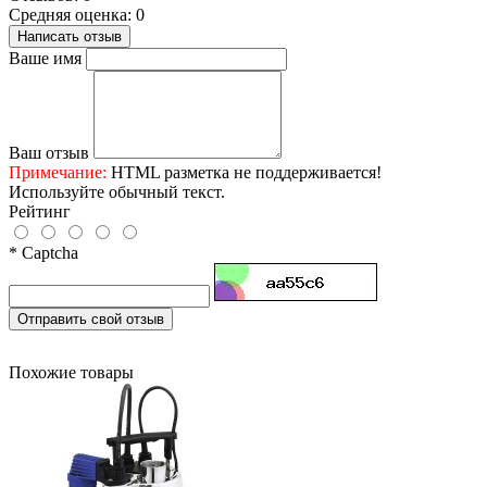
Средняя оценка: 0
Написать отзыв
Ваше имя
Ваш отзыв
Примечание:
HTML разметка не поддерживается!
Используйте обычный текст.
Рейтинг
* Captcha
Отправить свой отзыв
Похожие товары