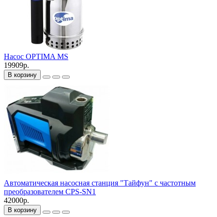
Насос OPTIMA MS
19909р.
В корзину
Автоматическая насосная станция "Тайфун" с частотным
преобразователем CPS-SN1
42000р.
В корзину