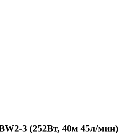
BW2-3 (252Вт, 40м 45л/мин)