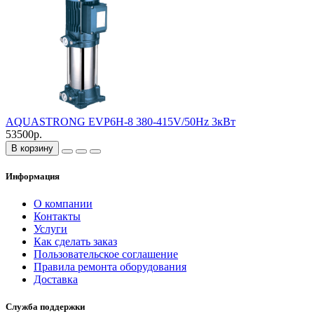
AQUASTRONG EVP6H-8 380-415V/50Hz 3кВт
53500р.
В корзину
Информация
О компании
Контакты
Услуги
Как сделать заказ
Пользовательское соглашение
Правила ремонта оборудования
Доставка
Служба поддержки