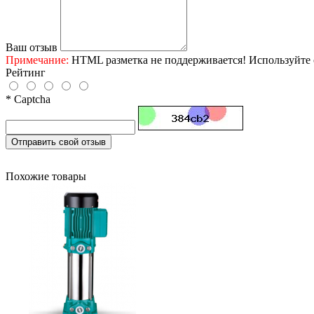
Ваш отзыв
Примечание:
HTML разметка не поддерживается! Используйте 
Рейтинг
* Captcha
Отправить свой отзыв
Похожие товары