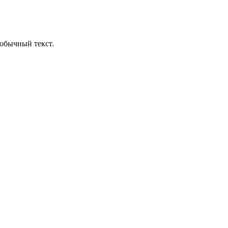
обычный текст.