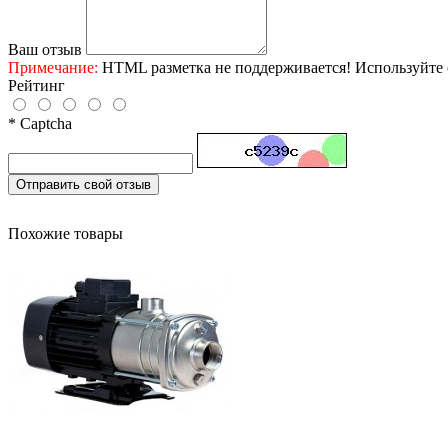
Ваш отзыв
Примечание:
HTML разметка не поддерживается! Используйте 
Рейтинг
* Captcha
Отправить свой отзыв
Похожие товары