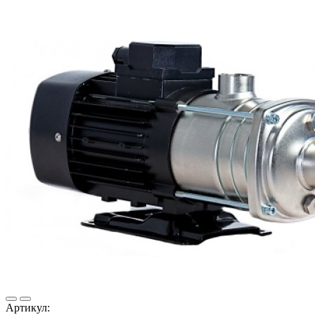
Артикул: