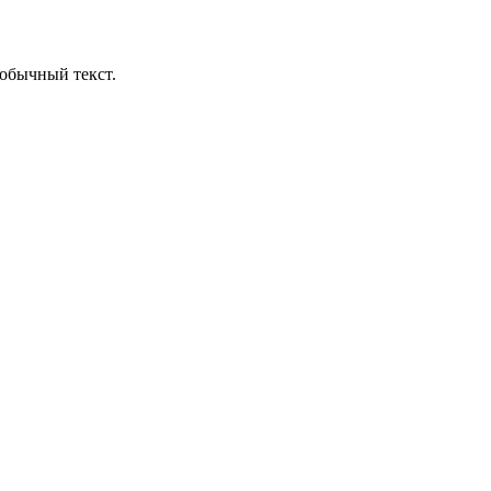
обычный текст.