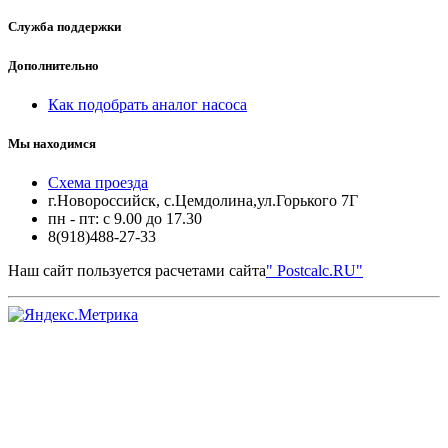
Служба поддержки
Дополнительно
Как подобрать аналог насоса
Мы находимся
Схема проезда
г.Новороссийск, с.Цемдолина,ул.Горького 7Г
пн - пт: с 9.00 до 17.30
8(918)488-27-33
Наш сайт пользуется расчетами сайта
" Postcalc.RU"