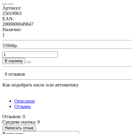
Артикул:
25019963
EAN:
2000000049847
Наличие:
1
55968р.
В корзину
0 отзывов
Как подобрать насос или автоматику
Описание
Отзывы
Отзывов: 0
Средняя оценка: 0
Написать отзыв
Ваше имя