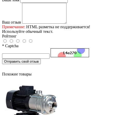
Ваш отзыв
Примечание:
HTML разметка не поддерживается!
Используйте обычный текст.
Рейтинг
* Captcha
Отправить свой отзыв
Похожие товары