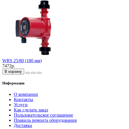
WRS 25/80 (180 мм)
7472р.
В корзину
Информация
О компании
Контакты
Услуги
Как сделать заказ
Пользовательское соглашение
Правила ремонта оборудования
Доставка