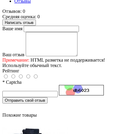
Отзывы
Отзывов: 0
Средняя оценка: 0
Написать отзыв
Ваше имя
Ваш отзыв
Примечание:
HTML разметка не поддерживается!
Используйте обычный текст.
Рейтинг
* Captcha
Отправить свой отзыв
Похожие товары