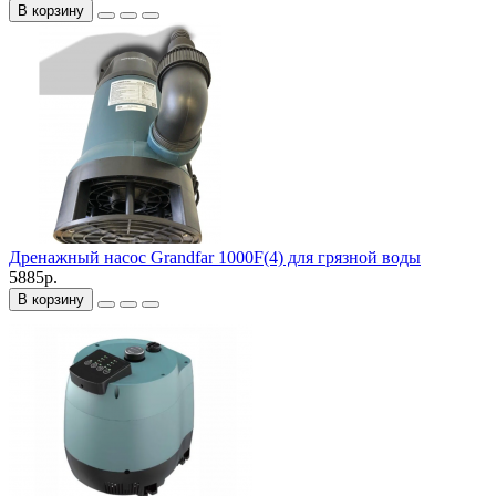
В корзину
Дренажный насос Grandfar 1000F(4) для грязной воды
5885р.
В корзину