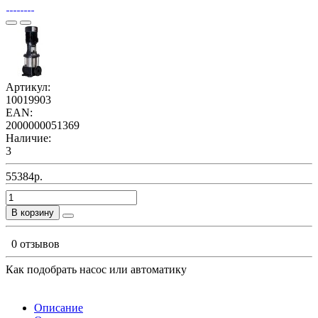
Артикул:
10019903
EAN:
2000000051369
Наличие:
3
55384р.
В корзину
0 отзывов
Как подобрать насос или автоматику
Описание