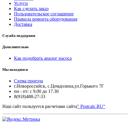
Услуги
Как сделать заказ
Пользовательское соглашение
Правила ремонта оборудования
Доставка
Служба поддержки
Дополнительно
Как подобрать аналог насоса
Мы находимся
Схема проезда
г.Новороссийск, с.Цемдолина,ул.Горького 7Г
пн - пт: с 9.00 до 17.30
8(918)488-27-33
Наш сайт пользуется расчетами сайта
" Postcalc.RU"