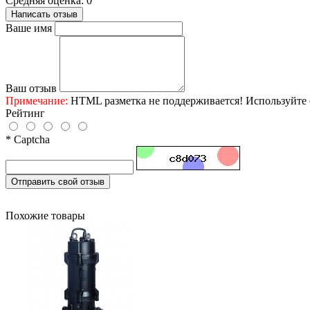
Средняя оценка: 0
Написать отзыв
Ваше имя
Ваш отзыв
Примечание:
HTML разметка не поддерживается! Используйте 
Рейтинг
* Captcha
Отправить свой отзыв
Похожие товары