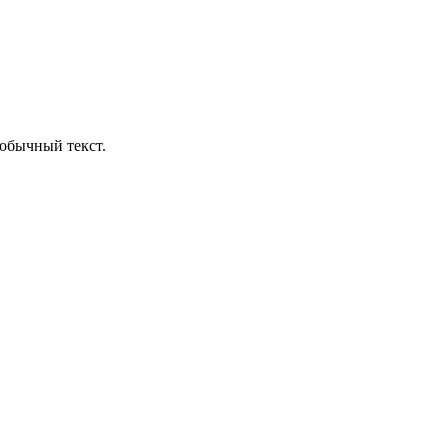
обычный текст.