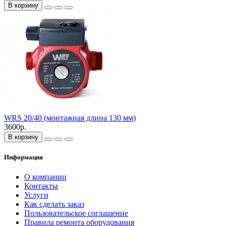
В корзину
WRS 20/40 (монтажная длина 130 мм)
3600р.
В корзину
Информация
О компании
Контакты
Услуги
Как сделать заказ
Пользовательское соглашение
Правила ремонта оборудования