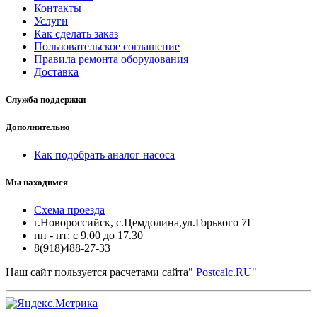
Контакты
Услуги
Как сделать заказ
Пользовательское соглашение
Правила ремонта оборудования
Доставка
Служба поддержки
Дополнительно
Как подобрать аналог насоса
Мы находимся
Схема проезда
г.Новороссийск, с.Цемдолина,ул.Горького 7Г
пн - пт: с 9.00 до 17.30
8(918)488-27-33
Наш сайт пользуется расчетами сайта
" Postcalc.RU"