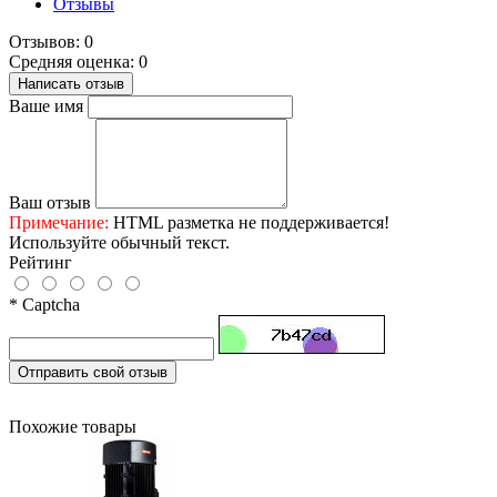
Отзывы
Отзывов: 0
Средняя оценка: 0
Написать отзыв
Ваше имя
Ваш отзыв
Примечание:
HTML разметка не поддерживается!
Используйте обычный текст.
Рейтинг
* Captcha
Отправить свой отзыв
Похожие товары