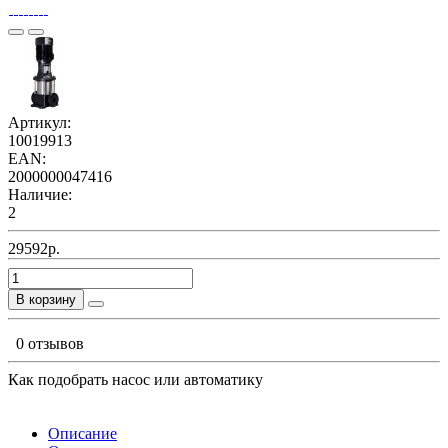
Артикул:
10019913
EAN:
2000000047416
Наличие:
2
29592р.
В корзину
0 отзывов
Как подобрать насос или автоматику
Описание