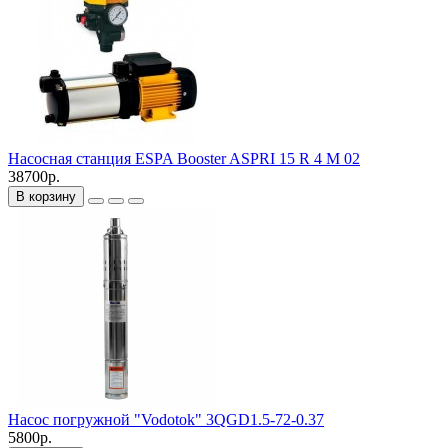
Насосная станция ESPA Booster ASPRI 15 R 4 M 02
38700р.
В корзину
Насос погружной "Vodotok" 3QGD1.5-72-0.37
5800р.