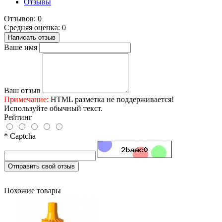
Отзывы
Отзывов: 0
Средняя оценка: 0
Написать отзыв
Ваше имя
Ваш отзыв
Примечание:
HTML разметка не поддерживается!
Используйте обычный текст.
Рейтинг
* Captcha
Отправить свой отзыв
Похожие товары