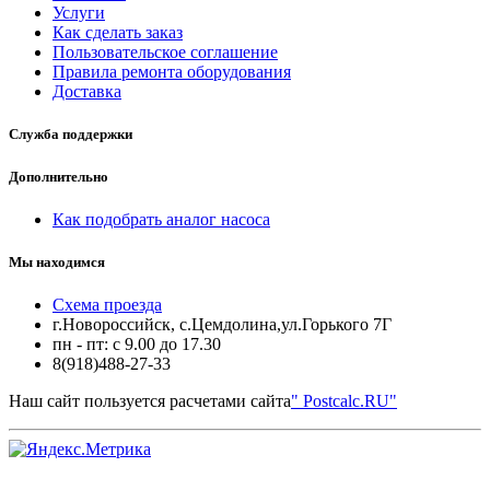
Услуги
Как сделать заказ
Пользовательское соглашение
Правила ремонта оборудования
Доставка
Служба поддержки
Дополнительно
Как подобрать аналог насоса
Мы находимся
Схема проезда
г.Новороссийск, с.Цемдолина,ул.Горького 7Г
пн - пт: с 9.00 до 17.30
8(918)488-27-33
Наш сайт пользуется расчетами сайта
" Postcalc.RU"