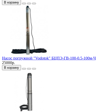
В корзину
Насос погружной "Vodotok" БЦПЭ-ГВ-100-0.5-100м-Ч
25000р.
В корзину